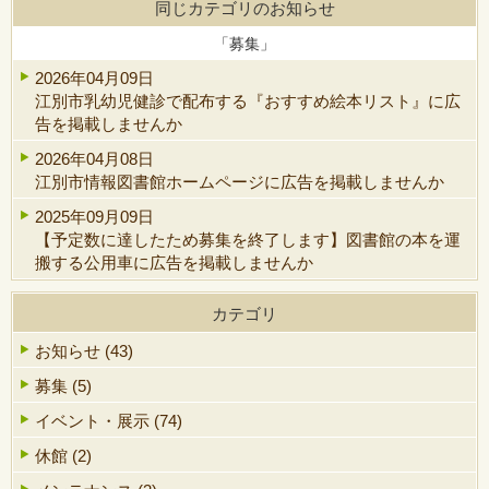
同じカテゴリのお知らせ
「募集」
2026年04月09日
江別市乳幼児健診で配布する『おすすめ絵本リスト』に広
告を掲載しませんか
2026年04月08日
江別市情報図書館ホームページに広告を掲載しませんか
2025年09月09日
【予定数に達したため募集を終了します】図書館の本を運
搬する公用車に広告を掲載しませんか
カテゴリ
お知らせ (43)
募集 (5)
イベント・展示 (74)
休館 (2)