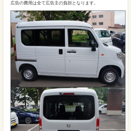
広告の費用は全て広告主の負担となります。