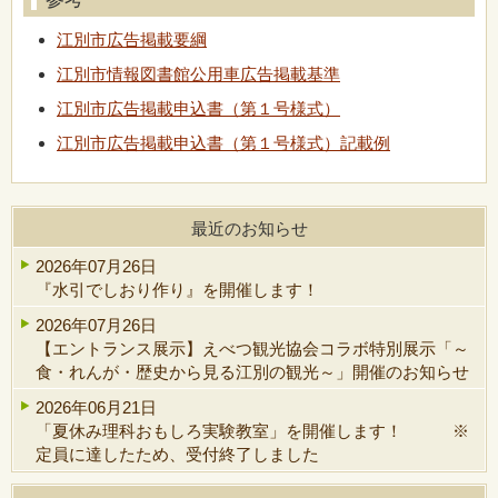
江別市広告掲載要綱
江別市情報図書館公用車広告掲載基準
江別市広告掲載申込書（第１号様式）
江別市広告掲載申込書（第１号様式）記載例
最近のお知らせ
2026年07月26日
『水引でしおり作り』を開催します！
2026年07月26日
【エントランス展示】えべつ観光協会コラボ特別展示「～
食・れんが・歴史から見る江別の観光～」開催のお知らせ
2026年06月21日
「夏休み理科おもしろ実験教室」を開催します！ ※
定員に達したため、受付終了しました