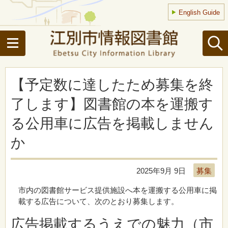
English Guide
【予定数に達したため募集を終
了します】図書館の本を運搬す
る公用車に広告を掲載しません
か
2025年9月 9日
募集
市内の図書館サービス提供施設へ本を運搬する公用車に掲
載する広告について、次のとおり募集します。
広告掲載するうえでの魅力（市