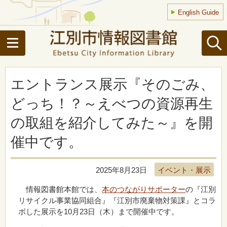
English Guide
エントランス展示『そのごみ、
どっち！？～えべつの資源再生
の取組を紹介してみた～』を開
催中です。
2025年8月23日
イベント・展示
情報図書館本館では、
本のつながりサポーター
の『江別
リサイクル事業協同組合』『江別市廃棄物対策課』とコラ
ボした展示を10月23日（木）まで開催中です。