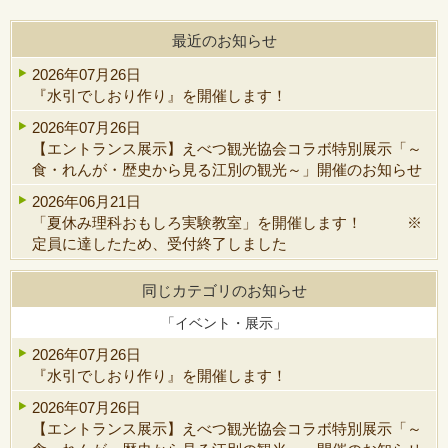
最近のお知らせ
2026年07月26日
『水引でしおり作り』を開催します！
2026年07月26日
【エントランス展示】えべつ観光協会コラボ特別展示「～
食・れんが・歴史から見る江別の観光～」開催のお知らせ
2026年06月21日
「夏休み理科おもしろ実験教室」を開催します！ ※
定員に達したため、受付終了しました
同じカテゴリのお知らせ
「イベント・展示」
2026年07月26日
『水引でしおり作り』を開催します！
2026年07月26日
【エントランス展示】えべつ観光協会コラボ特別展示「～