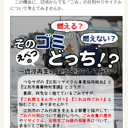
この機会に、日頃からでる『ごみ』の分別やリサイクル
について考えてみませんか。