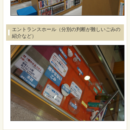
エントランスホール（分別の判断が難しいごみの
紹介など）