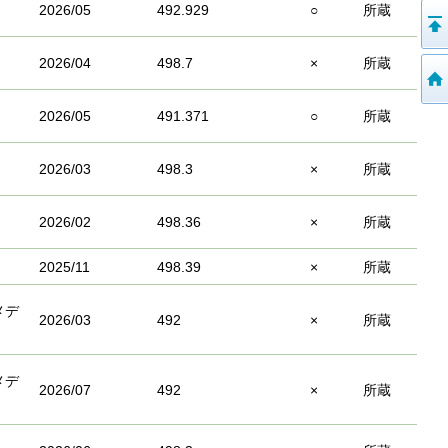
2026/05
492.929
○
所蔵
2026/04
498.7
×
所蔵
2026/05
491.371
○
所蔵
2026/03
498.3
×
所蔵
2026/02
498.36
×
所蔵
2025/11
498.39
×
所蔵
メデ
2026/03
492
×
所蔵
メデ
2026/07
492
×
所蔵