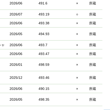
2026/06
491.6
×
所蔵
2026/07
493.19
○
所蔵
2026/06
493.38
×
所蔵
2026/05
494.93
×
所蔵
シャ
2026/06
493.7
×
所蔵
2026/06
493.47
×
所蔵
2026/01
498.59
×
所蔵
2025/12
493.46
×
所蔵
2026/06
490.15
×
所蔵
2026/05
498.35
×
所蔵