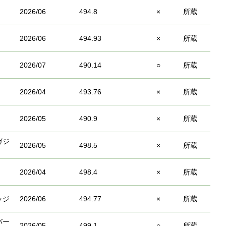
2026/06
494.8
×
所蔵
2026/06
494.93
×
所蔵
2026/07
490.14
○
所蔵
2026/04
493.76
×
所蔵
2026/05
490.9
×
所蔵
ガジ
2026/05
498.5
×
所蔵
2026/04
498.4
×
所蔵
ッジ
2026/06
494.77
×
所蔵
バー
2026/05
499.1
○
所蔵