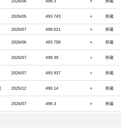
2026/06
498.3
×
所蔵
2026/05
493.743
×
所蔵
2026/07
498.021
×
所蔵
2026/06
493.758
×
所蔵
2026/07
498.39
○
所蔵
2026/07
493.937
○
所蔵
社
2025/12
490.14
×
所蔵
2026/07
498.3
×
所蔵