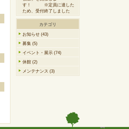
す！ ※定員に達した
ため、受付終了しました
カテゴリ
お知らせ (43)
募集 (5)
イベント・展示 (74)
休館 (2)
メンテナンス (3)