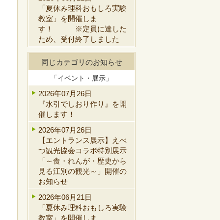
「夏休み理科おもしろ実験
教室」を開催しま
す！ ※定員に達した
ため、受付終了しました
同じカテゴリのお知らせ
「イベント・展示」
2026年07月26日
『水引でしおり作り』を開
催します！
2026年07月26日
【エントランス展示】えべ
つ観光協会コラボ特別展示
「～食・れんが・歴史から
見る江別の観光～」開催の
お知らせ
2026年06月21日
「夏休み理科おもしろ実験
教室」を開催しま