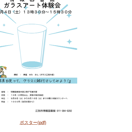
ポスター(pdf)