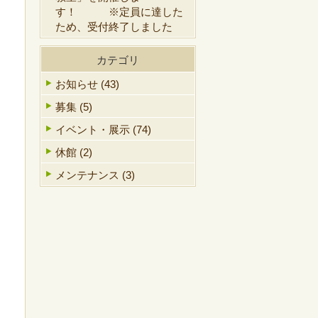
す！ ※定員に達した
ため、受付終了しました
カテゴリ
お知らせ (43)
募集 (5)
イベント・展示 (74)
休館 (2)
メンテナンス (3)