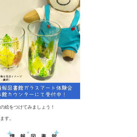
木の絵をつけてみましょう！
います。