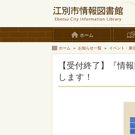
ホーム
ホーム
»
お知らせ一覧
»
イベント・展
【受付終了】『情報
します！