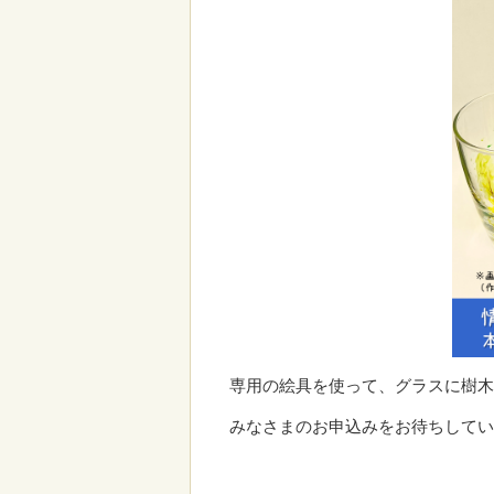
専用の絵具を使って、グラスに樹
みなさまのお申込みをお待ちして