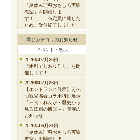
「夏休み理科おもしろ実験
教室」を開催しま
す！ ※定員に達した
ため、受付終了しました
同じカテゴリのお知らせ
「イベント・展示」
2026年07月26日
『水引でしおり作り』を開
催します！
2026年07月26日
【エントランス展示】えべ
つ観光協会コラボ特別展示
「～食・れんが・歴史から
見る江別の観光～」開催の
お知らせ
2026年06月21日
「夏休み理科おもしろ実験
教室」を開催しま