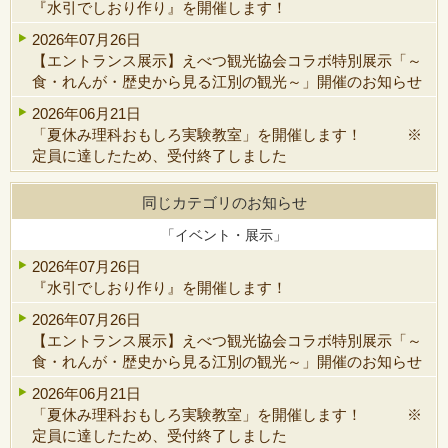
『水引でしおり作り』を開催します！
2026年07月26日
【エントランス展示】えべつ観光協会コラボ特別展示「～
食・れんが・歴史から見る江別の観光～」開催のお知らせ
2026年06月21日
「夏休み理科おもしろ実験教室」を開催します！ ※
定員に達したため、受付終了しました
同じカテゴリのお知らせ
「イベント・展示」
2026年07月26日
『水引でしおり作り』を開催します！
2026年07月26日
【エントランス展示】えべつ観光協会コラボ特別展示「～
食・れんが・歴史から見る江別の観光～」開催のお知らせ
2026年06月21日
「夏休み理科おもしろ実験教室」を開催します！ ※
定員に達したため、受付終了しました