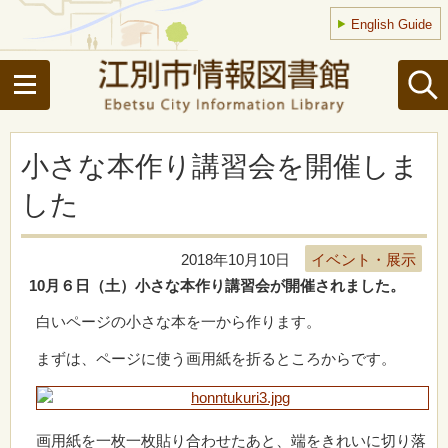
English Guide
小さな本作り講習会を開催しま
した
2018年10月10日
イベント・展示
10月６日（土）小さな本作り講習会が開催されました。
白いページの小さな本を一から作ります。
まずは、ページに使う画用紙を折るところからです。
画用紙を一枚一枚貼り合わせたあと、端をきれいに切り落