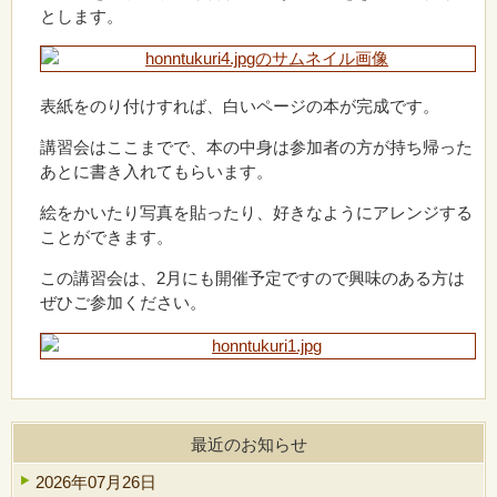
とします。
表紙をのり付けすれば、白いページの本が完成です。
講習会はここまでで、本の中身は参加者の方が持ち帰った
あとに書き入れてもらいます。
絵をかいたり写真を貼ったり、好きなようにアレンジする
ことができます。
この講習会は、2月にも開催予定ですので興味のある方は
ぜひご参加ください。
最近のお知らせ
2026年07月26日