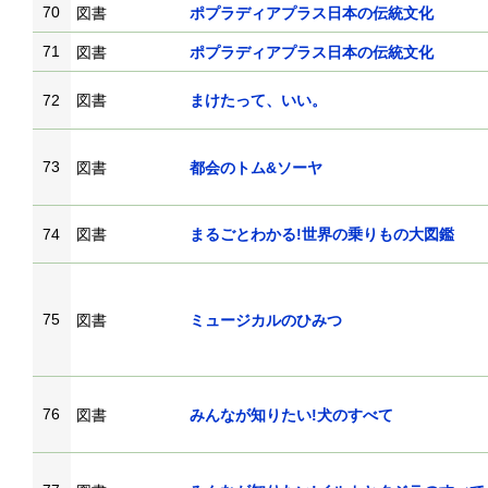
70
図書
ポプラディアプラス日本の伝統文化
71
図書
ポプラディアプラス日本の伝統文化
72
図書
まけたって、いい。
73
図書
都会のトム&ソーヤ
74
図書
まるごとわかる!世界の乗りもの大図鑑
75
図書
ミュージカルのひみつ
76
図書
みんなが知りたい!犬のすべて