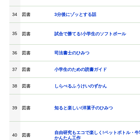
34
図書
3分後にゾッとする話
35
図書
試合で勝てる!小学生のソフトボール
36
図書
司法書士のひみつ
37
図書
小学生のための読書ガイド
38
図書
しらべるふうけいのずかん
39
図書
知ると楽しい!洋菓子のひみつ
自由研究もエコで楽しく!ペットボトル・牛
40
図書
かんたん工作