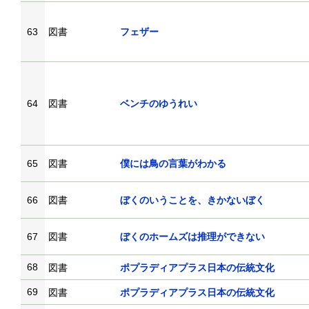
63
図書
フェザー
64
図書
ベンチのゆうれい
65
図書
僕には鳥の言葉がわかる
66
図書
ぼくのいうことを、きかないぼく
67
図書
ぼくのホームズは推理ができない
68
図書
ポプラディアプラス日本の伝統文化
69
図書
ポプラディアプラス日本の伝統文化