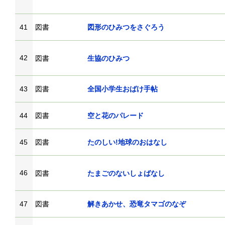
41
図書
図形のひみつをさぐろう
42
図書
生協のひみつ
43
図書
全国小学生おばけ手帖
44
図書
空と花のパレード
45
図書
たのしい!地球のおはなし
46
図書
たまごのないしょばなし
47
図書
解きあかせ、恐竜タマゴのなぞ