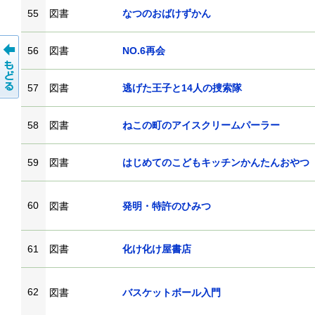
55
図書
なつのおばけずかん
56
図書
NO.6再会
57
図書
逃げた王子と14人の捜索隊
58
図書
ねこの町のアイスクリームパーラー
59
図書
はじめてのこどもキッチンかんたんおやつ
60
図書
発明・特許のひみつ
61
図書
化け化け屋書店
62
図書
バスケットボール入門