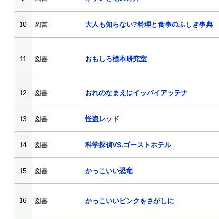
10
図書
大人も知らない?料理と食事のふしぎ事典
11
図書
おもしろ標本研究室
12
図書
おれのなまえはイッパイアッテナ
13
図書
怪盗レッド
14
図書
科学探偵VS.ゴーストホテル
15
図書
かっこいい恐竜
16
図書
かっこいいピンクをさがしに