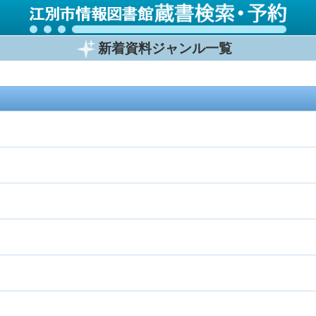
新着資料ジャンル一覧