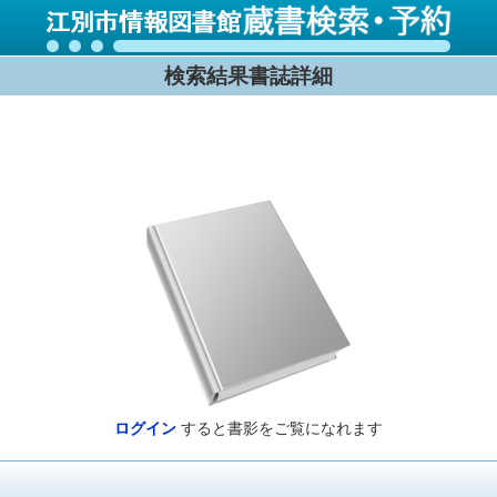
検索結果書誌詳細
ログイン
すると書影をご覧になれます