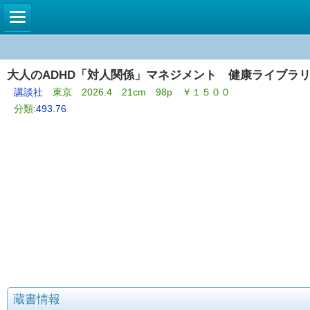
大人のADHD「対人関係」マネジメント 健康ライブラリ
講談社
東京 2026.4 21cm 98p ￥１５００
分類:
493.76
蔵書情報