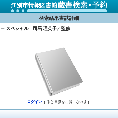
検索結果書誌詳細
ー スペシャル 司馬 理英子／監修
ログイン
すると書影をご覧になれます