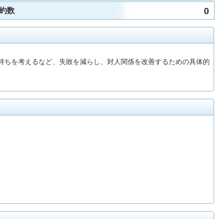
0
約数
気持ちを考えるなど、失敗を減らし、対人関係を改善するための具体的