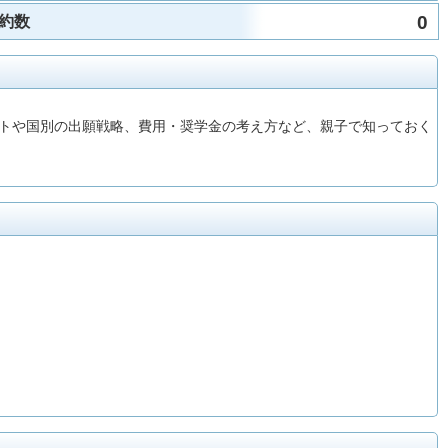
0
約数
トや国別の出願戦略、費用・奨学金の考え方など、親子で知っておく