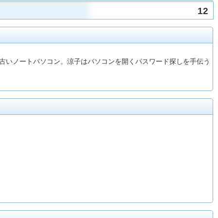
12
た古いノートパソコン。涼子はパソコンを開くパスワード探しを手伝う