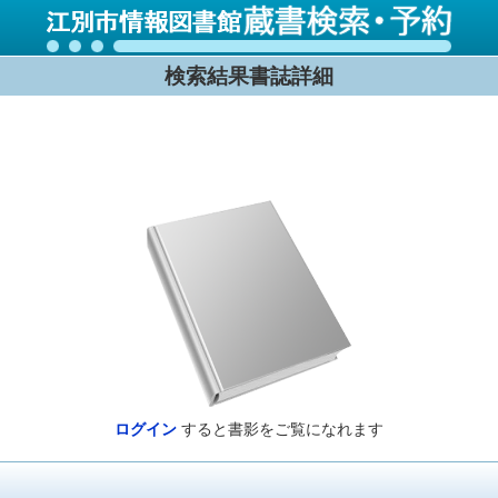
検索結果書誌詳細
ログイン
すると書影をご覧になれます