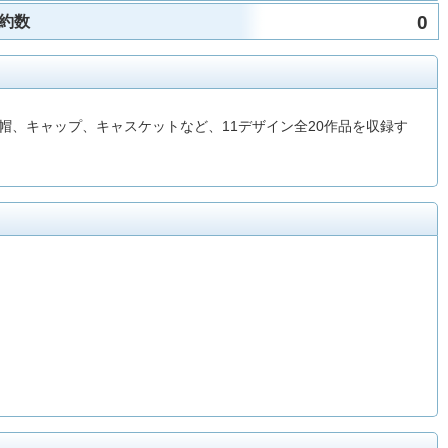
0
約数
、キャップ、キャスケットなど、11デザイン全20作品を収録す