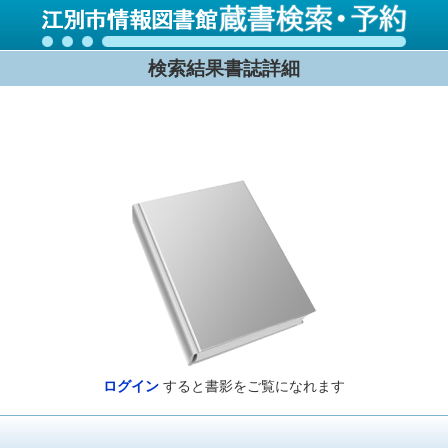
検索結果書誌詳細
ログイン
すると書影をご覧になれます