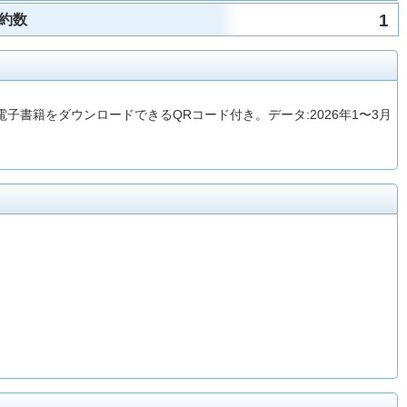
1
約数
書籍をダウンロードできるQRコード付き。データ:2026年1〜3月