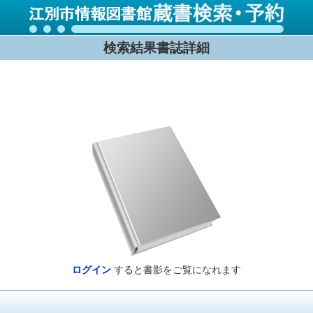
検索結果書誌詳細
ログイン
すると書影をご覧になれます