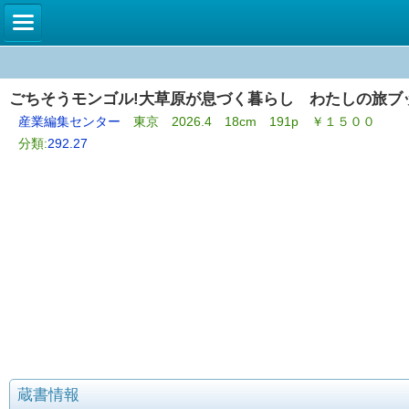
ごちそうモンゴル!大草原が息づく暮らし わたしの旅ブック
産業編集センター
東京 2026.4 18cm 191p ￥１５００
分類:
292.27
蔵書情報