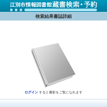
検索結果書誌詳細
ログイン
すると書影をご覧になれます