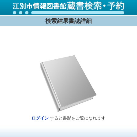
検索結果書誌詳細
ログイン
すると書影をご覧になれます