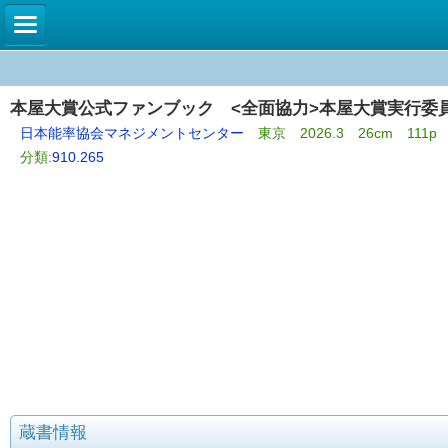
本屋大賞公式ファンブック <全面協力>本屋大賞実行委
日本能率協会マネジメントセンター
東京 2026.3 26cm 111
分類:
910.265
蔵書情報