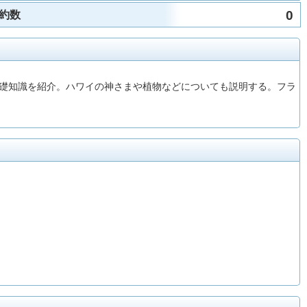
0
約数
礎知識を紹介。ハワイの神さまや植物などについても説明する。フラ