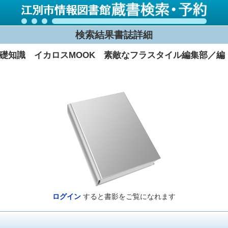
検索結果書誌詳細
礎知識 イカロスMOOK 素敵なフラスタイル編集部／編
ログイン
すると書影をご覧になれます