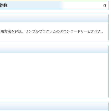
0
約数
度な活用方法を解説。サンプルプログラムのダウンロードサービス付き。