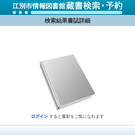
検索結果書誌詳細
ログイン
すると書影をご覧になれます