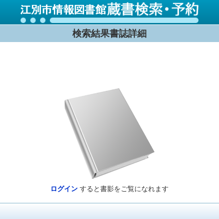
検索結果書誌詳細
ログイン
すると書影をご覧になれます