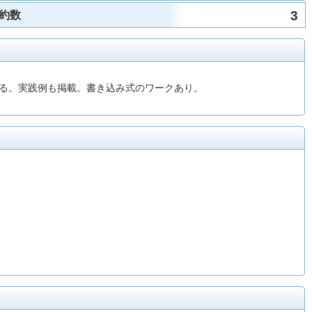
3
約数
る。実践例も掲載。書き込み式のワークあり。