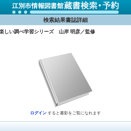
検索結果書誌詳細
楽しい調べ学習シリーズ 山岸 明彦／監修
ログイン
すると書影をご覧になれます