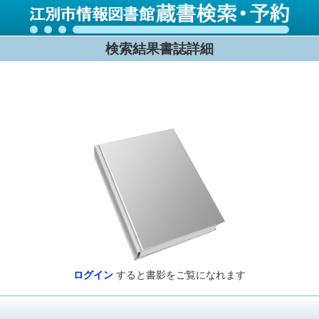
検索結果書誌詳細
ログイン
すると書影をご覧になれます