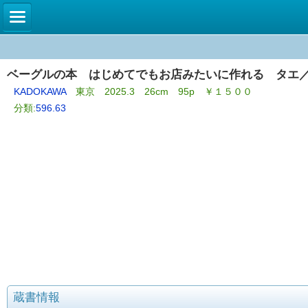
ベーグルの本 はじめてでもお店みたいに作れる タエ
KADOKAWA
東京 2025.3 26cm 95p ￥１５００
分類:
596.63
蔵書情報