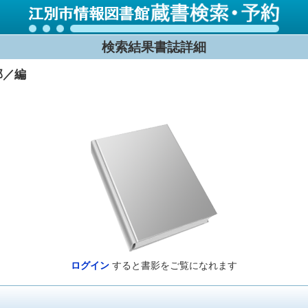
検索結果書誌詳細
部／編
ログイン
すると書影をご覧になれます