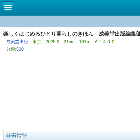
楽しくはじめるひとり暮らしのきほん 成美堂出版編集
成美堂出版
東京 2025.3 21cm 191p ￥１４００
分類:
590
蔵書情報