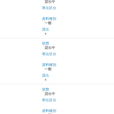
貸出中
帯出区分
資料種別
一般
貸出
×
状態
貸出中
帯出区分
資料種別
一般
貸出
×
状態
貸出中
帯出区分
資料種別