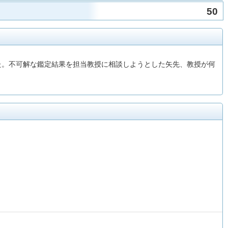
50
した。不可解な鑑定結果を担当教授に相談しようとした矢先、教授が何