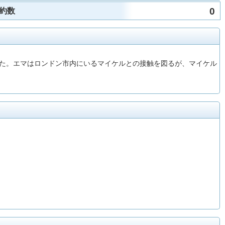
0
約数
た。エマはロンドン市内にいるマイケルとの接触を図るが、マイケル