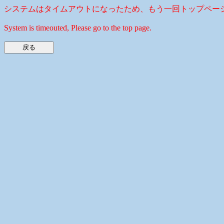
システムはタイムアウトになったため、もう一回トップペー
System is timeouted, Please go to the top page.