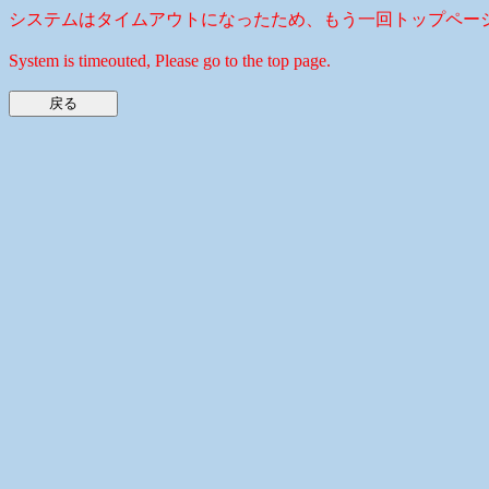
システムはタイムアウトになったため、もう一回トップペー
System is timeouted, Please go to the top page.