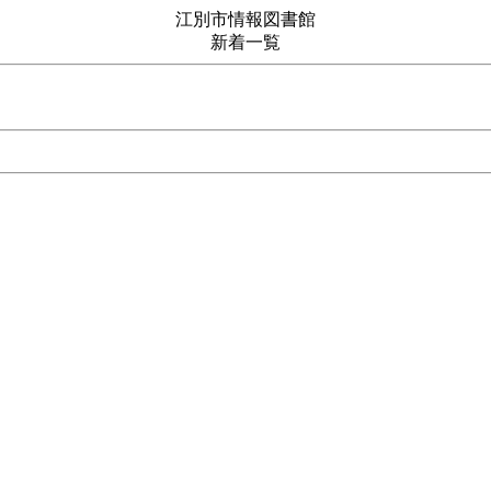
江別市情報図書館
新着一覧