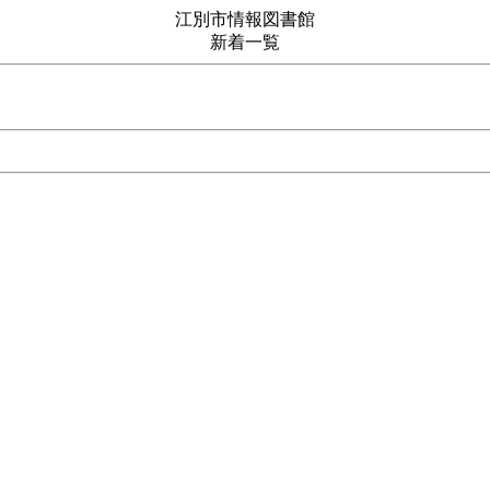
江別市情報図書館
新着一覧