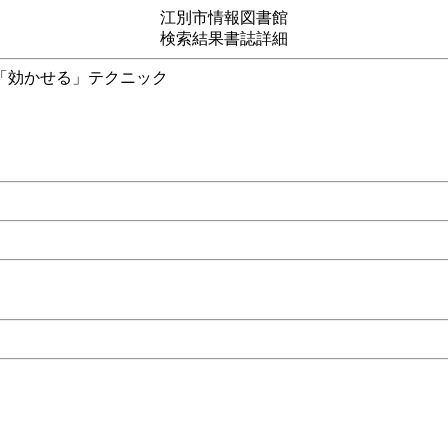
江別市情報図書館
検索結果書誌詳細
持田式「効かせる」テクニック