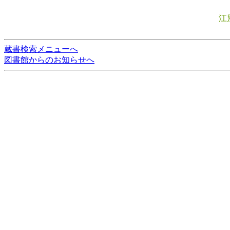
江
蔵書検索メニューへ
図書館からのお知らせへ