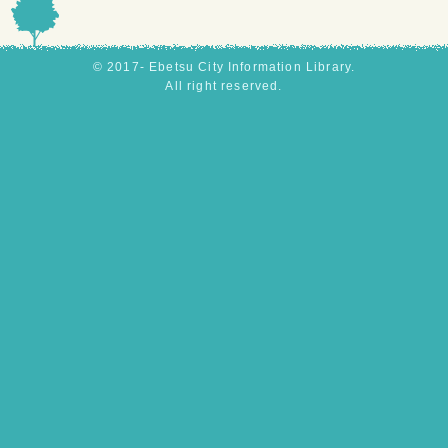
© 2017- Ebetsu City Information Library.
All right reserved.