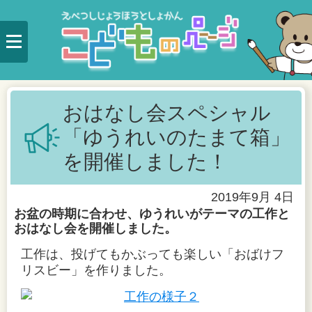
おはなし会スペシャル
「ゆうれいのたまて箱」
を開催しました！
2019年9月 4日
お盆の時期に合わせ、ゆうれいがテーマの工作と
おはなし会を開催しました。
工作は、投げてもかぶっても楽しい「おばけフ
リスビー」を作りました。