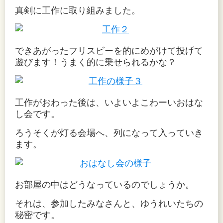
真剣に工作に取り組みました。
できあがったフリスビーを的にめがけて投げて
遊びます！うまく的に乗せられるかな？
工作がおわった後は、いよいよこわーいおはな
し会です。
ろうそくが灯る会場へ、列になって入っていき
ます。
お部屋の中はどうなっているのでしょうか。
それは、参加したみなさんと、ゆうれいたちの
秘密です。